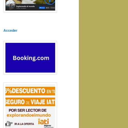
Acceder