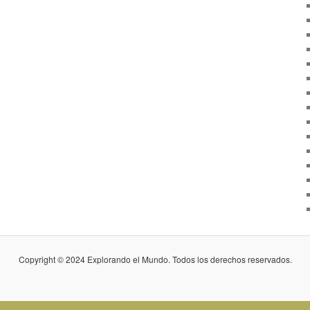
Copyright © 2024 Explorando el Mundo. Todos los derechos reservados.