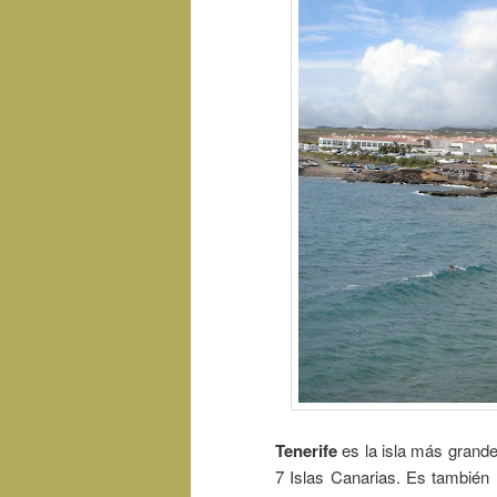
Tenerife
es la isla más grande
7 Islas Canarias. Es también 