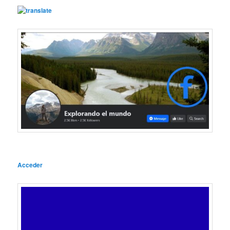
Acceder