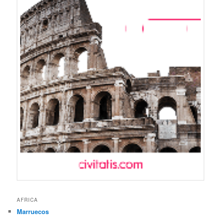
AFRICA
Marruecos