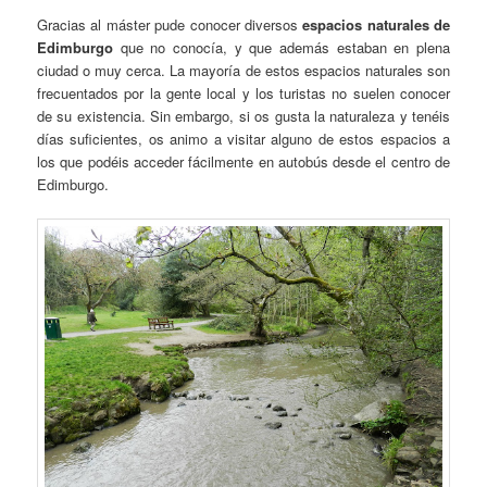
Gracias al máster pude conocer diversos
espacios naturales de
Edimburgo
que no conocía, y que además estaban en plena
ciudad o muy cerca. La mayoría de estos espacios naturales son
frecuentados por la gente local y los turistas no suelen conocer
de su existencia. Sin embargo, si os gusta la naturaleza y tenéis
días suficientes, os animo a visitar alguno de estos espacios a
los que podéis acceder fácilmente en autobús desde el centro de
Edimburgo.