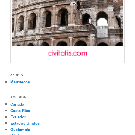
AFRICA
Marruecos
AMERICA
Canada
Costa Rica
Ecuador
Estados Unidos
Guatemala