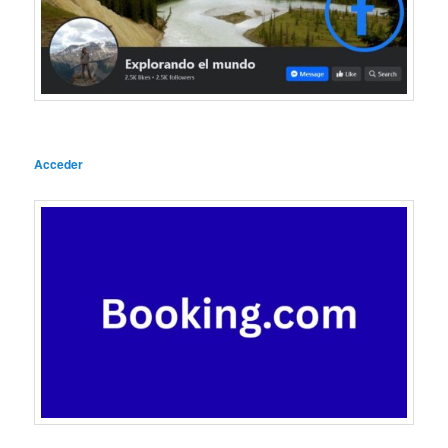
Acceder