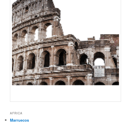
AFRICA
Marruecos