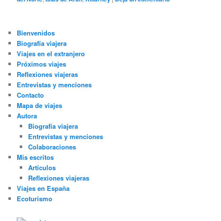
Bienvenidos
Biografía viajera
Viajes en el extranjero
Próximos viajes
Reflexiones viajeras
Entrevistas y menciones
Contacto
Mapa de viajes
Autora
Biografía viajera
Entrevistas y menciones
Colaboraciones
Mis escritos
Artículos
Reflexiones viajeras
Viajes en España
Ecoturismo