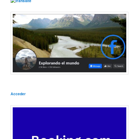
Acceder