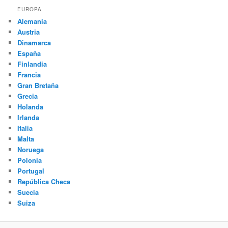
EUROPA
Alemania
Austria
Dinamarca
España
Finlandia
Francia
Gran Bretaña
Grecia
Holanda
Irlanda
Italia
Malta
Noruega
Polonia
Portugal
República Checa
Suecia
Suiza