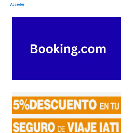
Acceder