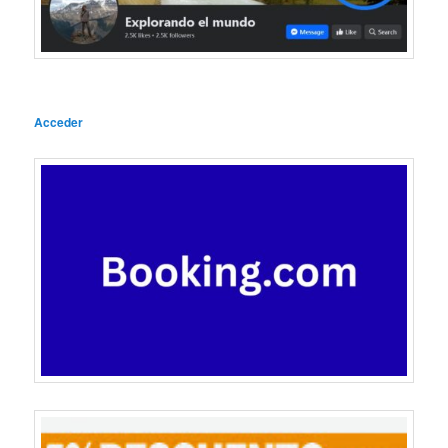
Acceder