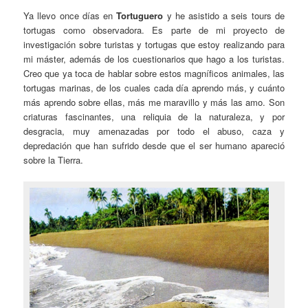
Ya llevo once días en
Tortuguero
y he asistido a seis tours de
tortugas como observadora. Es parte de mi proyecto de
investigación sobre turistas y tortugas que estoy realizando para
mi máster, además de los cuestionarios que hago a los turistas.
Creo que ya toca de hablar sobre estos magníficos animales, las
tortugas marinas, de los cuales cada día aprendo más, y cuánto
más aprendo sobre ellas, más me maravillo y más las amo. Son
criaturas fascinantes, una reliquia de la naturaleza, y por
desgracia, muy amenazadas por todo el abuso, caza y
depredación que han sufrido desde que el ser humano apareció
sobre la Tierra.