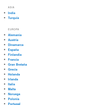
ASIA
India
Turquía
EUROPA
Alemania
Austria
Dinamarca
España
Finlandia
Francia
Gran Bretaña
Grecia
Holanda
Irlanda
Italia
Malta
Noruega
Polonia
Portugal