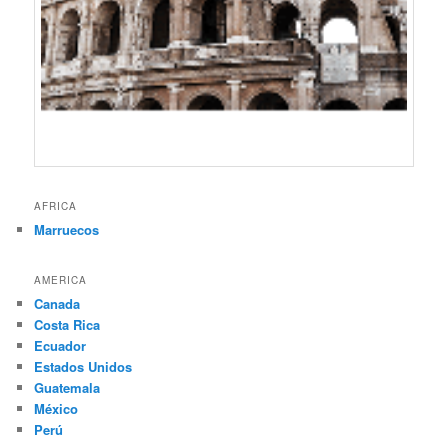
AFRICA
Marruecos
AMERICA
Canada
Costa Rica
Ecuador
Estados Unidos
Guatemala
México
Perú