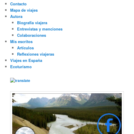
Contacto
Mapa de viajes
Autora
Biografía viajera
Entrevistas y menciones
Colaboraciones
Mis escritos
Artículos
Reflexiones viajeras
Viajes en España
Ecoturismo