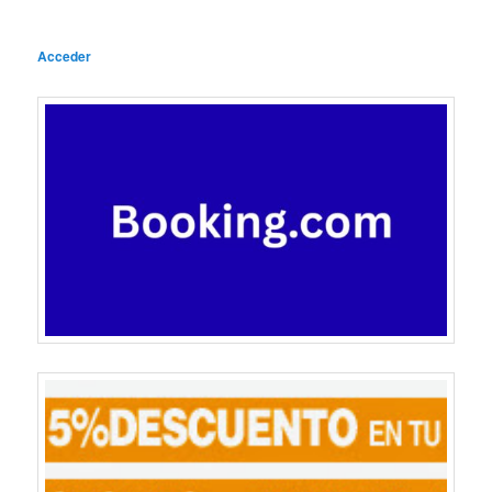
Acceder