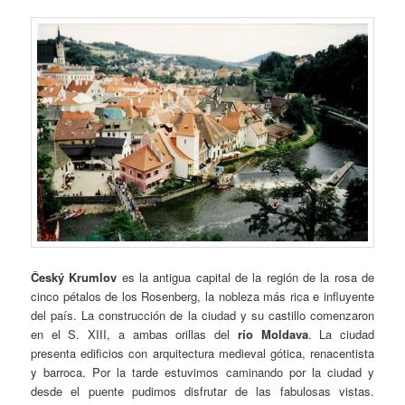
Český Krumlov
es la antigua capital de la región de la rosa de
cinco pétalos de los Rosenberg, la nobleza más rica e influyente
del país. La construcción de la ciudad y su castillo comenzaron
en el S. XIII, a ambas orillas del
río Moldava
. La ciudad
presenta edificios con arquitectura medieval gótica, renacentista
y barroca. Por la tarde estuvimos caminando por la ciudad y
desde el puente pudimos disfrutar de las fabulosas vistas.