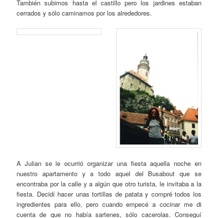
También subimos hasta el castillo pero los jardines estaban
cerrados y sólo caminamos por los alrededores.
A Julian se le ocurrió organizar una fiesta aquella noche en
nuestro apartamento y a todo aquel del Busabout que se
encontraba por la calle y a algún que otro turista, le invitaba a la
fiesta. Decidí hacer unas tortillas de patata y compré todos los
ingredientes para ello, pero cuando empecé a cocinar me di
cuenta de que no había sartenes, sólo cacerolas. Conseguí