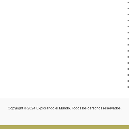
Copyright © 2024 Explorando el Mundo. Todos los derechos reservados.