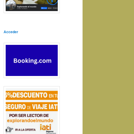
Acceder