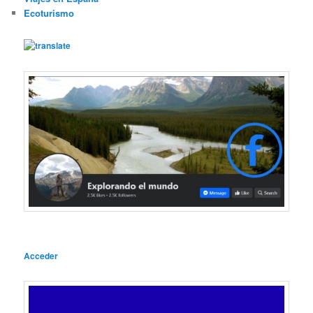
Ecoturismo
Acceder