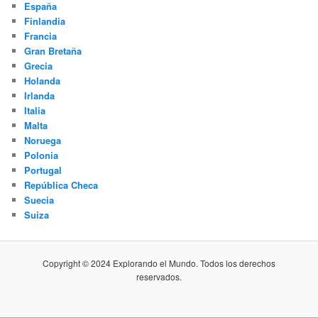
España
Finlandia
Francia
Gran Bretaña
Grecia
Holanda
Irlanda
Italia
Malta
Noruega
Polonia
Portugal
República Checa
Suecia
Suiza
Copyright © 2024 Explorando el Mundo. Todos los derechos
reservados.