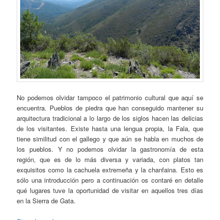
No podemos olvidar tampoco el patrimonio cultural que aquí se
encuentra. Pueblos de piedra que han conseguido mantener su
arquitectura tradicional a lo largo de los siglos hacen las delicias
de los visitantes. Existe hasta una lengua propia, la Fala, que
tiene similitud con el gallego y que aún se habla en muchos de
los pueblos. Y no podemos olvidar la gastronomía de esta
región, que es de lo más diversa y variada, con platos tan
exquisitos como la cachuela extremeña y la chanfaina. Esto es
sólo una introducción pero a continuación os contaré en detalle
qué lugares tuve la oportunidad de visitar en aquellos tres días
en la Sierra de Gata.