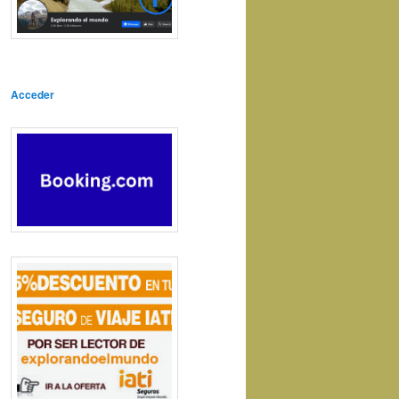
Acceder