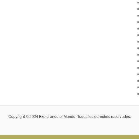
Copyright © 2024 Explorando el Mundo. Todos los derechos reservados.