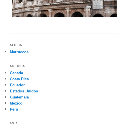
AFRICA
Marruecos
AMERICA
Canada
Costa Rica
Ecuador
Estados Unidos
Guatemala
México
Perú
ASIA