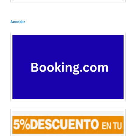
Acceder