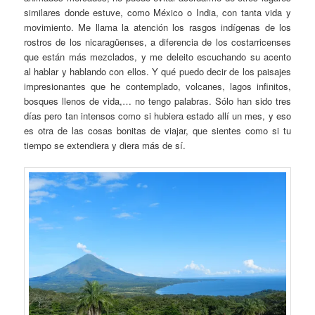
similares donde estuve, como México o India, con tanta vida y
movimiento. Me llama la atención los rasgos indígenas de los
rostros de los nicaragüenses, a diferencia de los costarricenses
que están más mezclados, y me deleito escuchando su acento
al hablar y hablando con ellos. Y qué puedo decir de los paisajes
impresionantes que he contemplado, volcanes, lagos infinitos,
bosques llenos de vida,… no tengo palabras. Sólo han sido tres
días pero tan intensos como si hubiera estado allí un mes, y eso
es otra de las cosas bonitas de viajar, que sientes como si tu
tiempo se extendiera y diera más de sí.