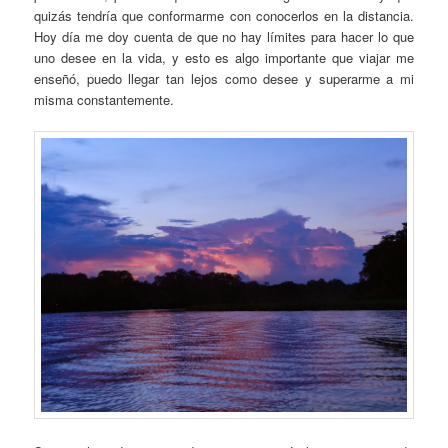
quizás tendría que conformarme con conocerlos en la distancia.
Hoy día me doy cuenta de que no hay límites para hacer lo que
uno desee en la vida, y esto es algo importante que viajar me
enseñó, puedo llegar tan lejos como desee y superarme a mi
misma constantemente.