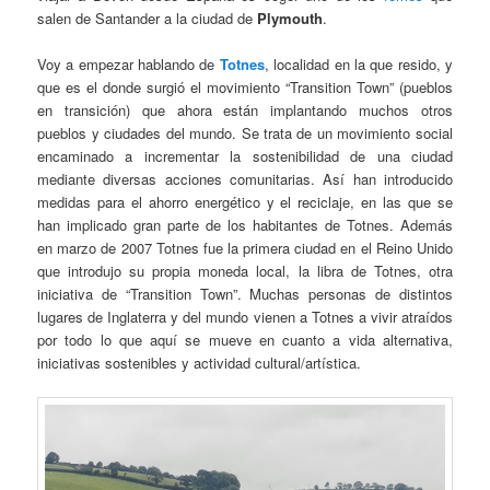
salen de Santander a la ciudad de
Plymouth
.
Voy a empezar hablando de
Totnes
, localidad en la que resido, y
que es el donde surgió el movimiento “Transition Town” (pueblos
en transición) que ahora están implantando muchos otros
pueblos y ciudades del mundo. Se trata de un movimiento social
encaminado a incrementar la sostenibilidad de una ciudad
mediante diversas acciones comunitarias. Así han introducido
medidas para el ahorro energético y el reciclaje, en las que se
han implicado gran parte de los habitantes de Totnes. Además
en marzo de 2007 Totnes fue la primera ciudad en el Reino Unido
que introdujo su propia moneda local, la libra de Totnes, otra
iniciativa de “Transition Town”. Muchas personas de distintos
lugares de Inglaterra y del mundo vienen a Totnes a vivir atraídos
por todo lo que aquí se mueve en cuanto a vida alternativa,
iniciativas sostenibles y actividad cultural/artística.