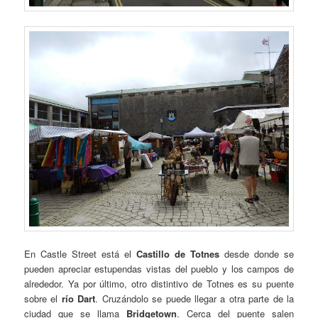
En Castle Street está el
Castillo de Totnes
desde donde se
pueden apreciar estupendas vistas del pueblo y los campos de
alrededor. Ya por último, otro distintivo de Totnes es su puente
sobre el
río Dart
. Cruzándolo se puede llegar a otra parte de la
ciudad que se llama
Bridgetown
. Cerca del puente salen