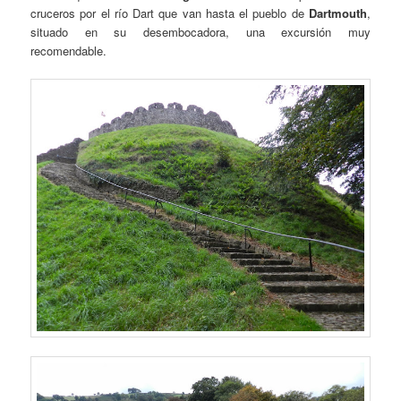
cruceros por el río Dart que van hasta el pueblo de
Dartmouth
,
situado en su desembocadora, una excursión muy
recomendable.