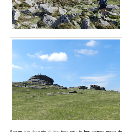
Seguro que después de leer todo esto te han entrado ganas de