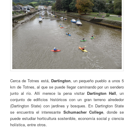
Cerca de Totnes está,
Dartington
, un pequeño pueblo a unos 5
km de Totnes, al que se puede llegar caminando por un sendero
junto al río. Allí merece la pena visitar
Dartington Hall
, un
conjunto de edificios históricos con un gran terreno alrededor
(Dartington State) con jardines y bosques. En Dartington State
se encuentra el interesante
Schumacher College
, donde se
puede estudiar horticultura sostenible, economía social y ciencia
holística, entre otros.