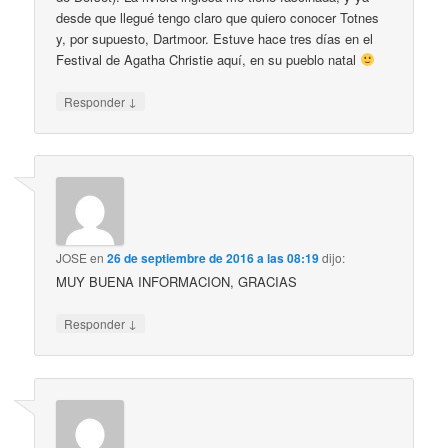
desde que llegué tengo claro que quiero conocer Totnes
y, por supuesto, Dartmoor. Estuve hace tres días en el
Festival de Agatha Christie aquí, en su pueblo natal
↓
Responder
JOSE
en
26 de septiembre de 2016 a las 08:19
dijo:
MUY BUENA INFORMACION, GRACIAS
↓
Responder