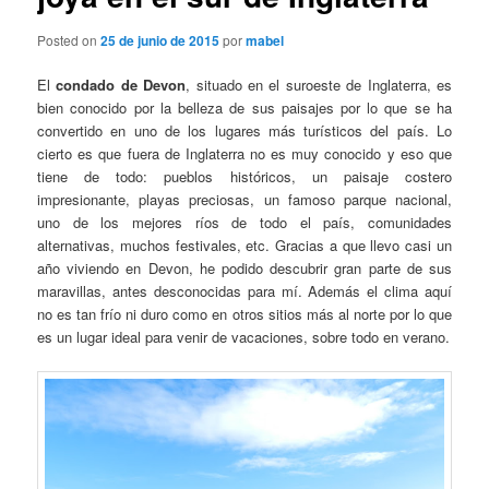
Posted on
25 de junio de 2015
por
mabel
El
condado de Devon
, situado en el suroeste de Inglaterra, es
bien conocido por la belleza de sus paisajes por lo que se ha
convertido en uno de los lugares más turísticos del país. Lo
cierto es que fuera de Inglaterra no es muy conocido y eso que
tiene de todo: pueblos históricos, un paisaje costero
impresionante, playas preciosas, un famoso parque nacional,
uno de los mejores ríos de todo el país, comunidades
alternativas, muchos festivales, etc. Gracias a que llevo casi un
año viviendo en Devon, he podido descubrir gran parte de sus
maravillas, antes desconocidas para mí. Además el clima aquí
no es tan frío ni duro como en otros sitios más al norte por lo que
es un lugar ideal para venir de vacaciones, sobre todo en verano.