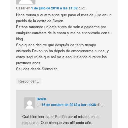
Cesar
en
1 de julio de 2018 a las 11:02
dijo:
Hace treinta y cuatro años que paso el mes de julio en un
pueblo de la costa de Devon.
Estaba tamando un café antes de salir a perderme por
cualquier carretera de la costa y me he encontrado con tu
blog.
Solo queria decirte que después de tanto tiempo
visitando Devon no ha dejado de emocionarme nunca, y
estoy seguro de que así va a seguir siendo durante los
proximos años.
Saludos desde Sidmouth
↓
Responder
Belén
en
16 de octubre de 2018 a las 14:38
dijo:
Qué bien leer esto! Perdón por el retraso en la
respuesta. Qué bienque vas allí cada año.