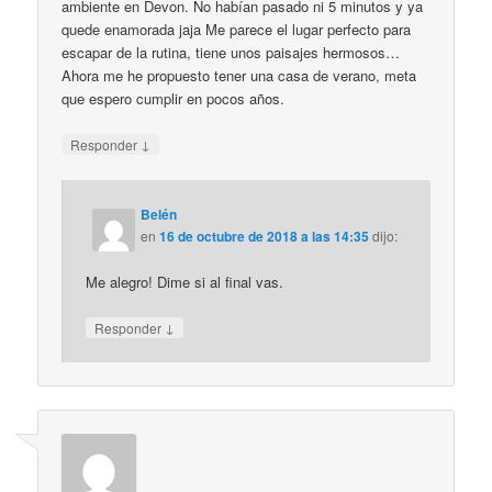
ambiente en Devon. No habían pasado ni 5 minutos y ya
quede enamorada jaja Me parece el lugar perfecto para
escapar de la rutina, tiene unos paisajes hermosos…
Ahora me he propuesto tener una casa de verano, meta
que espero cumplir en pocos años.
↓
Responder
Belén
en
16 de octubre de 2018 a las 14:35
dijo:
Me alegro! Dime si al final vas.
↓
Responder