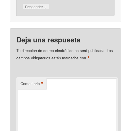
↓
Responder
Deja una respuesta
Tu dirección de correo electrónico no será publicada.
Los
*
campos obligatorios están marcados con
*
Comentario