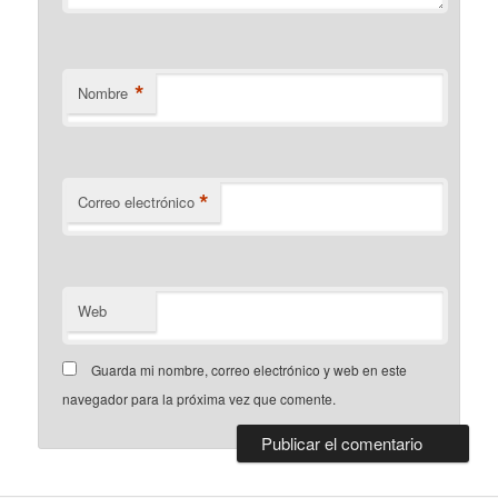
*
Nombre
*
Correo electrónico
Web
Guarda mi nombre, correo electrónico y web en este
navegador para la próxima vez que comente.