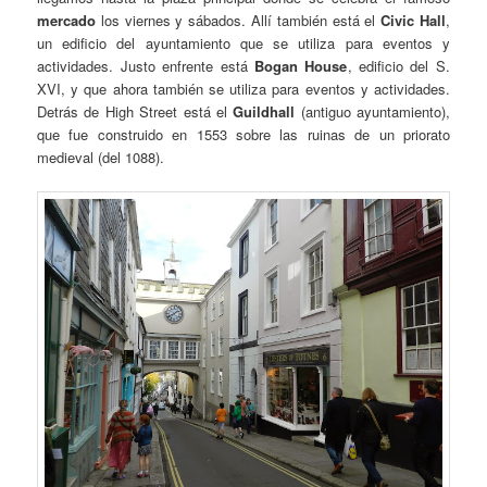
mercado
los viernes y sábados. Allí también está el
Civic Hall
,
un edificio del ayuntamiento que se utiliza para eventos y
actividades. Justo enfrente está
Bogan House
, edificio del S.
XVI, y que ahora también se utiliza para eventos y actividades.
Detrás de High Street está el
Guildhall
(antiguo ayuntamiento),
que fue construido en 1553 sobre las ruinas de un priorato
medieval (del 1088).