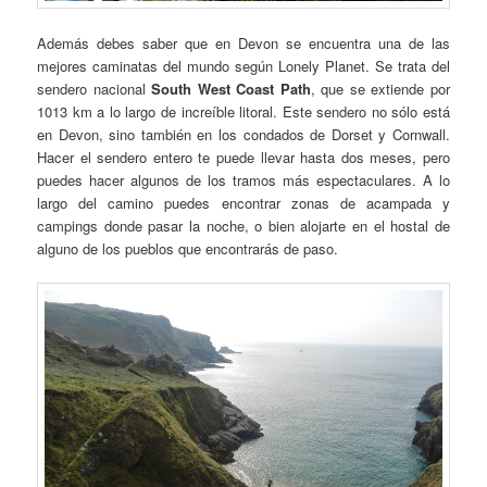
Además debes saber que en Devon se encuentra una de las
mejores caminatas del mundo según Lonely Planet. Se trata del
sendero nacional
South West Coast Path
, que se extiende por
1013 km a lo largo de increíble litoral. Este sendero no sólo está
en Devon, sino también en los condados de Dorset y Cornwall.
Hacer el sendero entero te puede llevar hasta dos meses, pero
puedes hacer algunos de los tramos más espectaculares. A lo
largo del camino puedes encontrar zonas de acampada y
campings donde pasar la noche, o bien alojarte en el hostal de
alguno de los pueblos que encontrarás de paso.