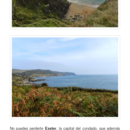
No puedes perderte
Exeter
, la capital del condado, que además