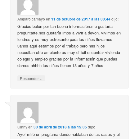
Amparo camayo
en
11 de octubre de 2017 a las 00:44
dijo:
Gracias belén por tan buena información.me gustaría
preguntarte.nos gustaría irnos a vivir a devon. vivimos en
londres y es muy extresante para los niños llevamos
3años aquí estamos por el trabajo pero mis hijos
necesitan otro ambiente es muy difícil encontrar vivienda
colegio y empleo gracias por la información que puedas
darnos ahhhh los niños tienen 13 años y 7 años
↓
Responder
Ginny
en
30 de abril de 2018 a las 15:05
dijo:
Ayer miré un programa donde hablaban de las casas y el