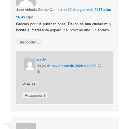
Juan Antonio Gomez Carrera
en
12 de agosto de 2017 a las
16:49
dijo:
Gracias por tus publicaciones, Devon es una ciudad muy
bonita e interesante espero ir el proximo ano, un abrazo
↓
Responder
Belén
en
24 de noviembre de 2020 a las 00:22
dijo:
Gracias!
↓
Responder