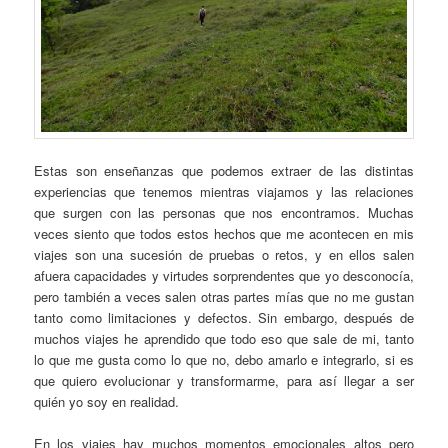
Estas son enseñanzas que podemos extraer de las distintas
experiencias que tenemos mientras viajamos y las relaciones
que surgen con las personas que nos encontramos. Muchas
veces siento que todos estos hechos que me acontecen en mis
viajes son una sucesión de pruebas o retos, y en ellos salen
afuera capacidades y virtudes sorprendentes que yo desconocía,
pero también a veces salen otras partes mías que no me gustan
tanto como limitaciones y defectos. Sin embargo, después de
muchos viajes he aprendido que todo eso que sale de mi, tanto
lo que me gusta como lo que no, debo amarlo e integrarlo, si es
que quiero evolucionar y transformarme, para así llegar a ser
quién yo soy en realidad.
En los viajes hay muchos momentos emocionales altos pero