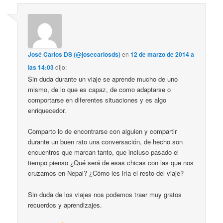
José Carlos DS (@josecarlosds)
en
12 de marzo de 2014 a
las 14:03
dijo:
Sin duda durante un viaje se aprende mucho de uno
mismo, de lo que es capaz, de como adaptarse o
comportarse en diferentes situaciones y es algo
enriquecedor.
Comparto lo de encontrarse con alguien y compartir
durante un buen rato una conversación, de hecho son
encuentros que marcan tanto, que incluso pasado el
tiempo pienso ¿Qué será de esas chicas con las que nos
cruzamos en Nepal? ¿Cómo les iría el resto del viaje?
Sin duda de los viajes nos podemos traer muy gratos
recuerdos y aprendizajes.