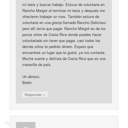
mi tesis y buscar trabajo. Estuve de voluntaria en
Rancho Margot al terminar mi tesis y después me
ofrecieron trabajar un mes. También estuve de
voluntaria en una granja llamada Rancho Delicioso
pero allí tenía que pagar. Rancho Margot es de los
pocos sitios de Costa Rica donde puedes hacer
voluntariado sin tener que pagar, casi todos los
demás sitios te pedirán dinero. Espero que
encuentres un lugar que te guste, ya me contarás.
Mucha suerte y disfruta de Costa Rica que es una
maravilla de país.
Un abrazo,
Belén
↓
Responder