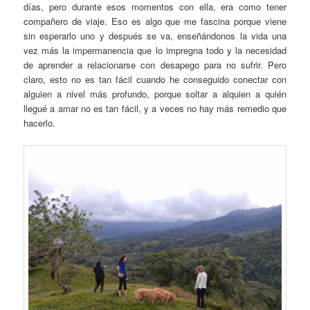
días, pero durante esos momentos con ella, era como tener
compañero de viaje. Eso es algo que me fascina porque viene
sin esperarlo uno y después se va, enseñándonos la vida una
vez más la impermanencia que lo impregna todo y la necesidad
de aprender a relacionarse con desapego para no sufrir. Pero
claro, esto no es tan fácil cuando he conseguido conectar con
alguien a nivel más profundo, porque soltar a alquien a quién
llegué a amar no es tan fácil, y a veces no hay más remedio que
hacerlo.