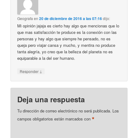
Geografa
en
20 de diciembre de 2016 a las 07:16
dijo:
Mi opinión jajaja es cierto hay algo que mencionas que lo
que mas satisfacción te produce es la conexión con las
personas y hay algo que siempre he pensado, no es
queja pero viajar cansa y mucho, y mentira no produce
tanta alegría, yo creo que la belleza del planeta no es
equiparable a la del ser humano.
↓
Responder
Deja una respuesta
Tu dirección de correo electrónico no será publicada.
Los
*
campos obligatorios están marcados con