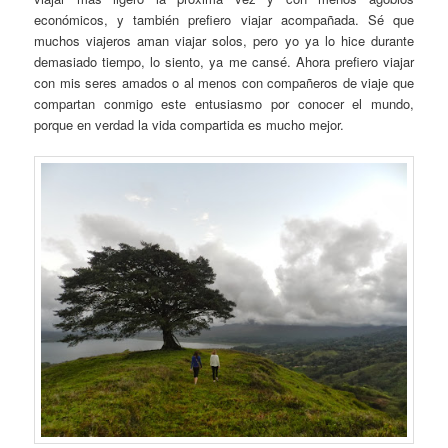
económicos, y también prefiero viajar acompañada. Sé que
muchos viajeros aman viajar solos, pero yo ya lo hice durante
demasiado tiempo, lo siento, ya me cansé. Ahora prefiero viajar
con mis seres amados o al menos con compañeros de viaje que
compartan conmigo este entusiasmo por conocer el mundo,
porque en verdad la vida compartida es mucho mejor.