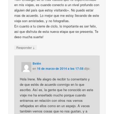
en mis viajes, es cuando conecto a un nivel profundo con
alguien del país que estoy visitando». No puedo estar
mas de acuerdo. Lo mejor que me estoy llevando de este
viaje son amistades, y no fotografias.
En cuanto a tu cierre de ciclo, lo importante es ser felix,
asi que disfruta de esta nueva etapa que se presenta. Te
deso mucha suerte!
↓
Responder
Belén
en
16 de marzo de 2014 a las 17:58
dijo:
Hola Irene. Me alegro de recibir tu comentario y
de que estés de acuerdo conmigo en lo que
escribo. Así es, la gente que he conocido en este
viaje me ha enseñado mucho porque cuando
entramos en relación con otros nos vemos
reflejados en ellos como en un espejo. A veces
también vemos cosas que no nos gustan, y a