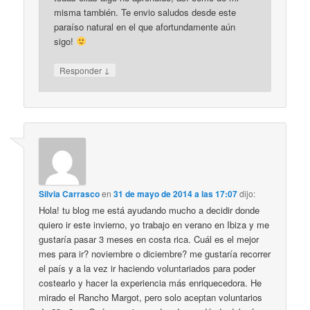
misma también. Te envio saludos desde este
paraíso natural en el que afortundamente aún
sigo!
↓
Responder
Silvia Carrasco
en
31 de mayo de 2014 a las 17:07
dijo:
Hola! tu blog me está ayudando mucho a decidir donde
quiero ir este invierno, yo trabajo en verano en Ibiza y me
gustaría pasar 3 meses en costa rica. Cuál es el mejor
mes para ir? noviembre o diciembre? me gustaría recorrer
el país y a la vez ir haciendo voluntariados para poder
costearlo y hacer la experiencia más enriquecedora. He
mirado el Rancho Margot, pero solo aceptan voluntarios