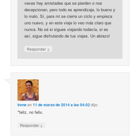
veces hay amistades que se pierden o nos
decepcionan, pero todo es aprendizaje, lo bueno y
lo malo. Sí, para mi se cierra un ciclo y empieza
uno nuevo, y en este viaje lo veo más claro que
nunca. No sé si sigues viajando todavía, si es
así, sigue disfrutando de tus viajes. Un abrazo!
↓
Responder
Irene
en
11 de marzo de 2014 a las 04:02
dijo:
*feliz, no felix.
↓
Responder