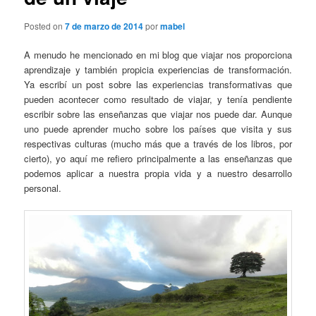
Posted on
7 de marzo de 2014
por
mabel
A menudo he mencionado en mi blog que viajar nos proporciona
aprendizaje y también propicia experiencias de transformación.
Ya escribí un post sobre las experiencias transformativas que
pueden acontecer como resultado de viajar, y tenía pendiente
escribir sobre las enseñanzas que viajar nos puede dar. Aunque
uno puede aprender mucho sobre los países que visita y sus
respectivas culturas (mucho más que a través de los libros, por
cierto), yo aquí me refiero principalmente a las enseñanzas que
podemos aplicar a nuestra propia vida y a nuestro desarrollo
personal.