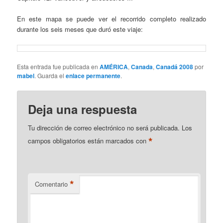
En este mapa se puede ver el recorrido completo realizado
durante los seis meses que duró este viaje:
Esta entrada fue publicada en
AMÉRICA
,
Canada
,
Canadá 2008
por
mabel
. Guarda el
enlace permanente
.
Deja una respuesta
Tu dirección de correo electrónico no será publicada.
Los
*
campos obligatorios están marcados con
*
Comentario